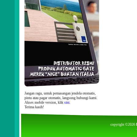
Jangan ragu, untuk pemasangan jendela otomatis,
pintu atau pagar otomatis, langsung hubungi kami.
Akses mobile version, klik
sini
.
Terima kasih!
copyright ©2026